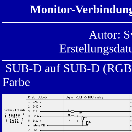
Monitor-Verbindung
Autor: S
Erstellungsda
SUB-D auf SUB-D (RGBI 
Farbe